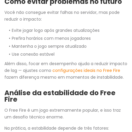
Como evitar problemas no futuro
Você não consegue evitar falhas no servidor, mas pode
reduzir o impacto:
Evite jogar logo após grandes atualizações
Prefira horários com menos jogadores
Mantenha o jogo sempre atualizado
Use conexão estável
Além disso, focar em desempenho ajuda a reduzir impacto
de lag — ajustes como
configurações ideais no Free Fire
fazem diferença mesmo em momentos de instabilidade.
Análise da estabilidade do Free
Fire
O Free Fire é um jogo extremamente popular, e isso traz
um desafio técnico enorme.
Na prática, a estabilidade depende de três fatores: