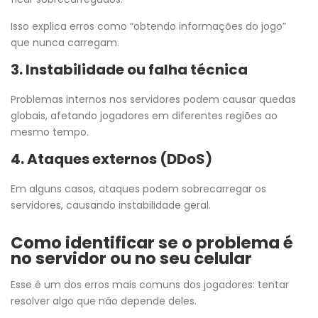
Isso explica erros como “obtendo informações do jogo”
que nunca carregam.
3. Instabilidade ou falha técnica
Problemas internos nos servidores podem causar quedas
globais, afetando jogadores em diferentes regiões ao
mesmo tempo.
4. Ataques externos (DDoS)
Em alguns casos, ataques podem sobrecarregar os
servidores, causando instabilidade geral.
Como identificar se o problema é
no servidor ou no seu celular
Esse é um dos erros mais comuns dos jogadores: tentar
resolver algo que não depende deles.