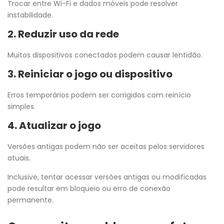
Trocar entre Wi-Fi e dados móveis pode resolver
instabilidade.
2. Reduzir uso da rede
Muitos dispositivos conectados podem causar lentidão.
3. Reiniciar o jogo ou dispositivo
Erros temporários podem ser corrigidos com reinício
simples.
4. Atualizar o jogo
Versões antigas podem não ser aceitas pelos servidores
atuais.
Inclusive, tentar acessar versões antigas ou modificadas
pode resultar em bloqueio ou erro de conexão
permanente.