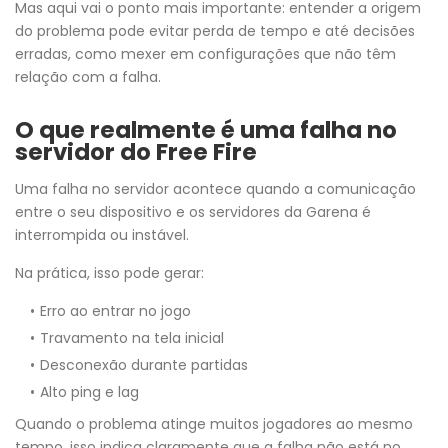
Mas aqui vai o ponto mais importante: entender a origem
do problema pode evitar perda de tempo e até decisões
erradas, como mexer em configurações que não têm
relação com a falha.
O que realmente é uma falha no
servidor do Free Fire
Uma falha no servidor acontece quando a comunicação
entre o seu dispositivo e os servidores da Garena é
interrompida ou instável.
Na prática, isso pode gerar:
Erro ao entrar no jogo
Travamento na tela inicial
Desconexão durante partidas
Alto ping e lag
Quando o problema atinge muitos jogadores ao mesmo
tempo, isso indica claramente que a falha não está no