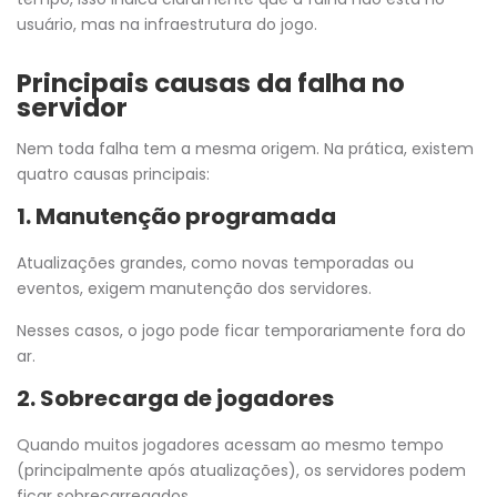
usuário, mas na infraestrutura do jogo.
Principais causas da falha no
servidor
Nem toda falha tem a mesma origem. Na prática, existem
quatro causas principais:
1. Manutenção programada
Atualizações grandes, como novas temporadas ou
eventos, exigem manutenção dos servidores.
Nesses casos, o jogo pode ficar temporariamente fora do
ar.
2. Sobrecarga de jogadores
Quando muitos jogadores acessam ao mesmo tempo
(principalmente após atualizações), os servidores podem
ficar sobrecarregados.