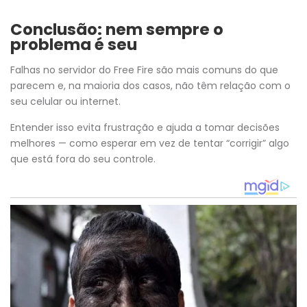
Conclusão: nem sempre o
problema é seu
Falhas no servidor do Free Fire são mais comuns do que
parecem e, na maioria dos casos, não têm relação com o
seu celular ou internet.
Entender isso evita frustração e ajuda a tomar decisões
melhores — como esperar em vez de tentar “corrigir” algo
que está fora do seu controle.