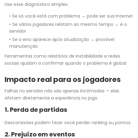
Use esse diagnóstico simples:
Se só você está com problema → pode ser sua internet
Se vários jogadores relatam ao mesmo tempo → é o
servidor
Se o erro aparece após atualização → provável
manutenção
Ferramentas como relatórios de instabilidade e redes
sociais ajudam a confirmar quando o problema é global.
Impacto real para os jogadores
Falhas no servidor não são apenas incômodas — elas
afetam diretamente a experiência no jogo.
1. Perda de partidas
Desconexões podem fazer você perder ranking ou pontos.
2. Prejuízo em eventos