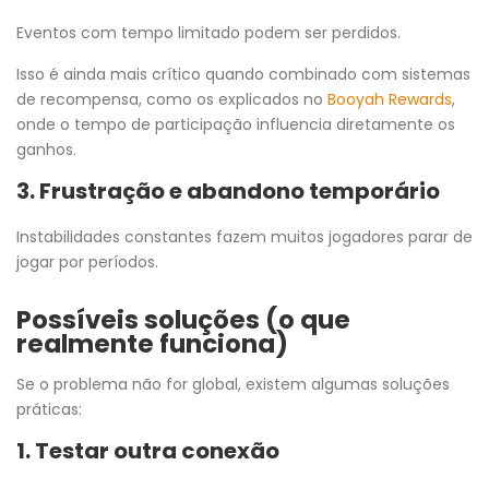
Eventos com tempo limitado podem ser perdidos.
Isso é ainda mais crítico quando combinado com sistemas
de recompensa, como os explicados no
Booyah Rewards
,
onde o tempo de participação influencia diretamente os
ganhos.
3. Frustração e abandono temporário
Instabilidades constantes fazem muitos jogadores parar de
jogar por períodos.
Possíveis soluções (o que
realmente funciona)
Se o problema não for global, existem algumas soluções
práticas:
1. Testar outra conexão