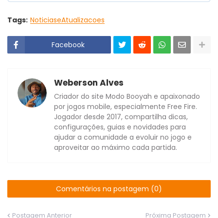
Tags:
NoticiaseAtualizacoes
Facebook
Weberson Alves
Criador do site Modo Booyah e apaixonado
por jogos mobile, especialmente Free Fire.
Jogador desde 2017, compartilha dicas,
configurações, guias e novidades para
ajudar a comunidade a evoluir no jogo e
aproveitar ao máximo cada partida.
Comentários na postagem (0)
Postagem Anterior
Próxima Postagem