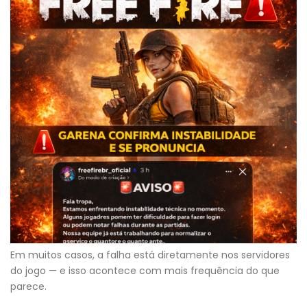
Em muitos casos, a falha está diretamente nos servidores
do jogo — e isso acontece com mais frequência do que
parece.