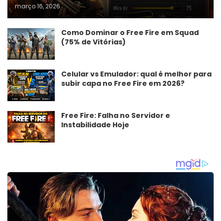
março 16, 2026
Como Dominar o Free Fire em Squad
(75% de Vitórias)
Celular vs Emulador: qual é melhor para
subir capa no Free Fire em 2026?
Free Fire: Falha no Servidor e
Instabilidade Hoje