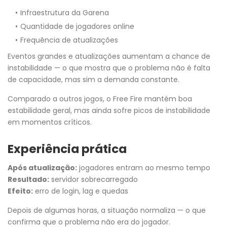
Infraestrutura da Garena
Quantidade de jogadores online
Frequência de atualizações
Eventos grandes e atualizações aumentam a chance de
instabilidade — o que mostra que o problema não é falta
de capacidade, mas sim a demanda constante.
Comparado a outros jogos, o Free Fire mantém boa
estabilidade geral, mas ainda sofre picos de instabilidade
em momentos críticos.
Experiência prática
Após atualização:
jogadores entram ao mesmo tempo
Resultado:
servidor sobrecarregado
Efeito:
erro de login, lag e quedas
Depois de algumas horas, a situação normaliza — o que
confirma que o problema não era do jogador.