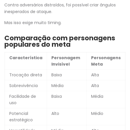
Contra adversários distraídos, foi possível criar ângulos
inesperados de ataque.
Mas isso exige muito timing.
Comparação com personagens
populares do meta
Característica
Personagem
Personagens
Invisível
Meta
Trocação direta
Baixa
Alta
Sobrevivência
Média
Alta
Facilidade de
Baixa
Média
uso
Potencial
Alto
Médio
estratégico