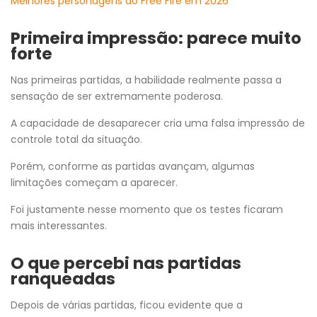
Melhores personagens do Free Fire em 2026
Primeira impressão: parece muito
forte
Nas primeiras partidas, a habilidade realmente passa a
sensação de ser extremamente poderosa.
A capacidade de desaparecer cria uma falsa impressão de
controle total da situação.
Porém, conforme as partidas avançam, algumas
limitações começam a aparecer.
Foi justamente nesse momento que os testes ficaram
mais interessantes.
O que percebi nas partidas
ranqueadas
Depois de várias partidas, ficou evidente que a