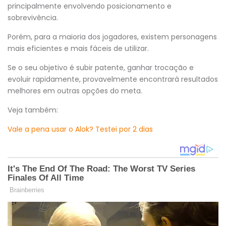
principalmente envolvendo posicionamento e
sobrevivência.
Porém, para a maioria dos jogadores, existem personagens
mais eficientes e mais fáceis de utilizar.
Se o seu objetivo é subir patente, ganhar trocação e
evoluir rapidamente, provavelmente encontrará resultados
melhores em outras opções do meta.
Veja também:
Vale a pena usar o Alok? Testei por 2 dias