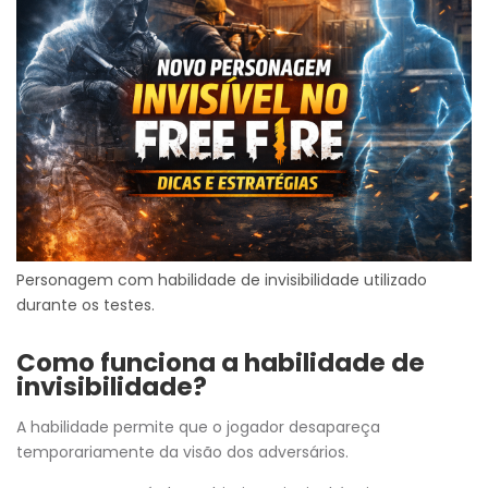
Personagem com habilidade de invisibilidade utilizado
durante os testes.
Como funciona a habilidade de
invisibilidade?
A habilidade permite que o jogador desapareça
temporariamente da visão dos adversários.