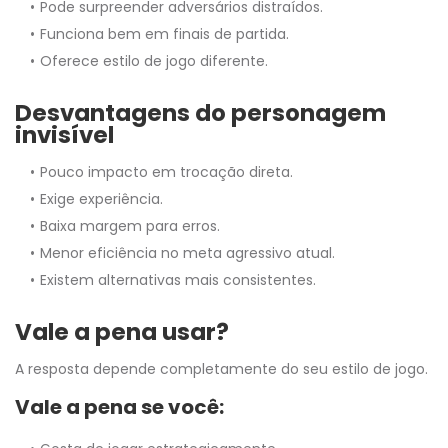
Pode surpreender adversários distraídos.
Funciona bem em finais de partida.
Oferece estilo de jogo diferente.
Desvantagens do personagem
invisível
Pouco impacto em trocação direta.
Exige experiência.
Baixa margem para erros.
Menor eficiência no meta agressivo atual.
Existem alternativas mais consistentes.
Vale a pena usar?
A resposta depende completamente do seu estilo de jogo.
Vale a pena se você: