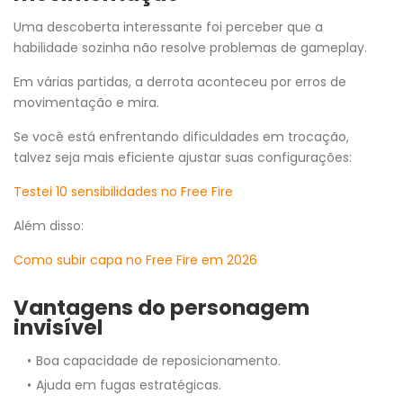
Uma descoberta interessante foi perceber que a
habilidade sozinha não resolve problemas de gameplay.
Em várias partidas, a derrota aconteceu por erros de
movimentação e mira.
Se você está enfrentando dificuldades em trocação,
talvez seja mais eficiente ajustar suas configurações:
Testei 10 sensibilidades no Free Fire
Além disso:
Como subir capa no Free Fire em 2026
Vantagens do personagem
invisível
Boa capacidade de reposicionamento.
Ajuda em fugas estratégicas.