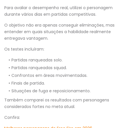
Para avaliar o desempenho real, utilizei o personagem
durante vários dias em partidas competitivas.
O objetivo não era apenas conseguir eliminações, mas
entender em quais situações a habilidade realmente
entregava vantagem.
Os testes incluíram:
Partidas ranqueadas solo.
Partidas ranqueadas squad.
Confrontos em áreas movimentadas.
Finais de partida.
Situações de fuga e reposicionamento.
Também comparei os resultados com personagens
considerados fortes no meta atual.
Confira: