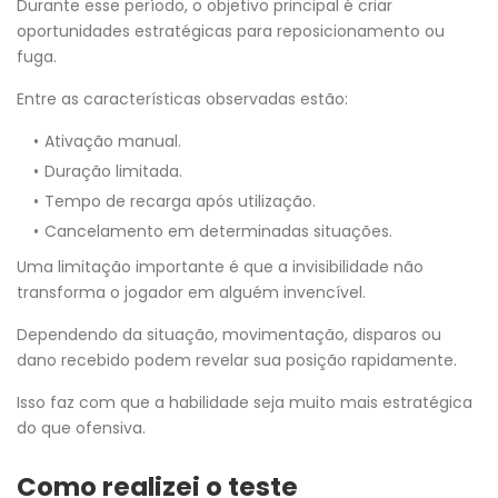
Durante esse período, o objetivo principal é criar
oportunidades estratégicas para reposicionamento ou
fuga.
Entre as características observadas estão:
Ativação manual.
Duração limitada.
Tempo de recarga após utilização.
Cancelamento em determinadas situações.
Uma limitação importante é que a invisibilidade não
transforma o jogador em alguém invencível.
Dependendo da situação, movimentação, disparos ou
dano recebido podem revelar sua posição rapidamente.
Isso faz com que a habilidade seja muito mais estratégica
do que ofensiva.
Como realizei o teste