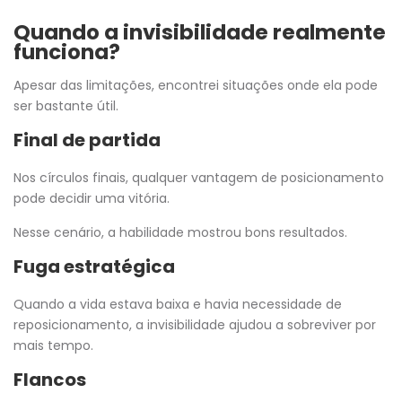
Quando a invisibilidade realmente
funciona?
Apesar das limitações, encontrei situações onde ela pode
ser bastante útil.
Final de partida
Nos círculos finais, qualquer vantagem de posicionamento
pode decidir uma vitória.
Nesse cenário, a habilidade mostrou bons resultados.
Fuga estratégica
Quando a vida estava baixa e havia necessidade de
reposicionamento, a invisibilidade ajudou a sobreviver por
mais tempo.
Flancos