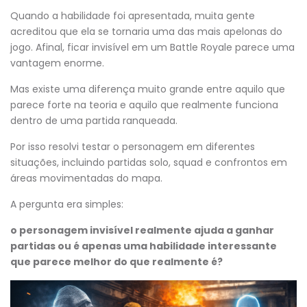
Quando a habilidade foi apresentada, muita gente
acreditou que ela se tornaria uma das mais apelonas do
jogo. Afinal, ficar invisível em um Battle Royale parece uma
vantagem enorme.
Mas existe uma diferença muito grande entre aquilo que
parece forte na teoria e aquilo que realmente funciona
dentro de uma partida ranqueada.
Por isso resolvi testar o personagem em diferentes
situações, incluindo partidas solo, squad e confrontos em
áreas movimentadas do mapa.
A pergunta era simples:
o personagem invisível realmente ajuda a ganhar
partidas ou é apenas uma habilidade interessante
que parece melhor do que realmente é?