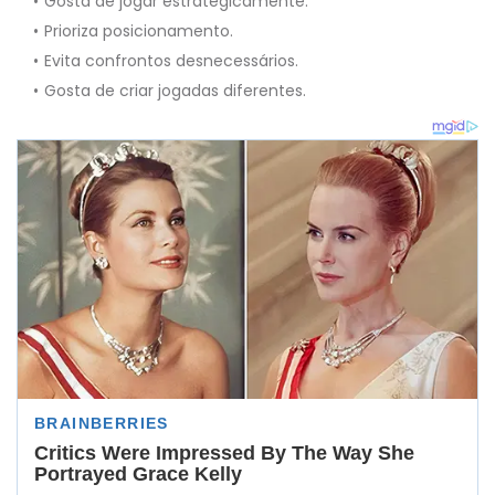
Gosta de jogar estrategicamente.
Prioriza posicionamento.
Evita confrontos desnecessários.
Gosta de criar jogadas diferentes.