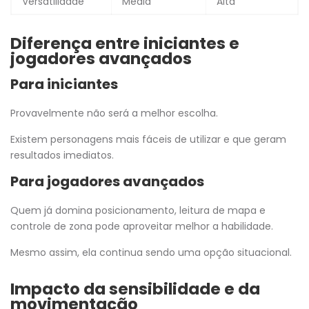
Versatilidade
Média
Alta
Diferença entre iniciantes e
jogadores avançados
Para iniciantes
Provavelmente não será a melhor escolha.
Existem personagens mais fáceis de utilizar e que geram
resultados imediatos.
Para jogadores avançados
Quem já domina posicionamento, leitura de mapa e
controle de zona pode aproveitar melhor a habilidade.
Mesmo assim, ela continua sendo uma opção situacional.
Impacto da sensibilidade e da
movimentação