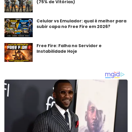
(75% de Vitórias)
Celular vs Emulador: qual é melhor para
subir capa no Free Fire em 2026?
Free Fire: Falha no Servidor e
Instabilidade Hoje