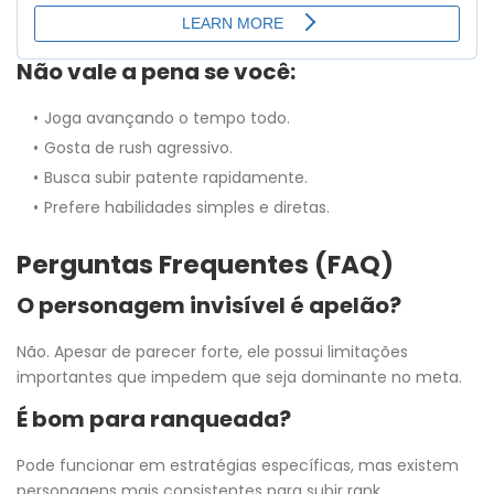
Não vale a pena se você:
Joga avançando o tempo todo.
Gosta de rush agressivo.
Busca subir patente rapidamente.
Prefere habilidades simples e diretas.
Perguntas Frequentes (FAQ)
O personagem invisível é apelão?
Não. Apesar de parecer forte, ele possui limitações
importantes que impedem que seja dominante no meta.
É bom para ranqueada?
Pode funcionar em estratégias específicas, mas existem
personagens mais consistentes para subir rank.