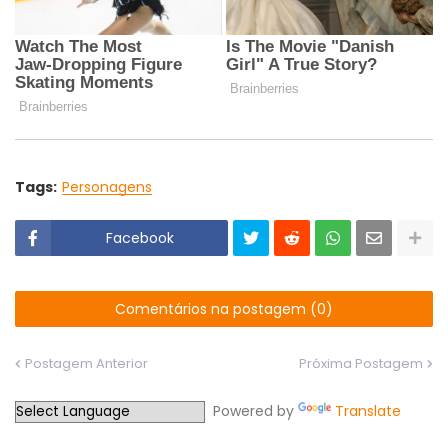
Tags:
Personagens
Facebook
Comentários na postagem (0)
Postagem Anterior
Próxima Postagem
Powered by
Translate