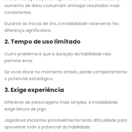
aumento de dano costumam entregar resultados mais
consistentes.
Durante as trocas de tiro, a invisibilidade raramente fez
diferença significativa.
2. Tempo de uso limitado
Outro problema é que a duração da habilidade não
permite erros.
Se você ativar no momento errado, perde completamente
o potencial estratégico.
3. Exige experiência
Diferente de personagens mais simples, a invisibilidade
exige leitura de jogo.
Jogadores iniciantes provavelmente terão dificuldade para
aproveitar todo o potencial da habilidade.