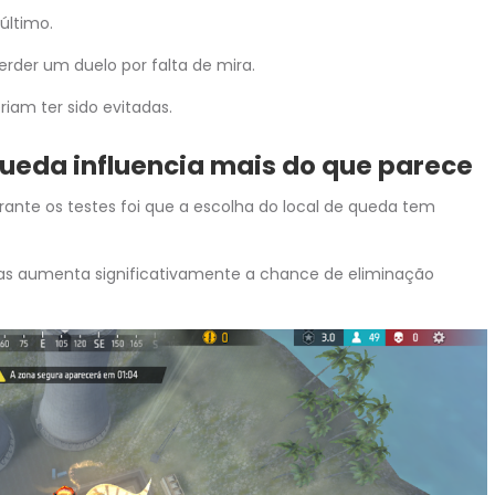
último.
erder um duelo por falta de mira.
iam ter sido evitadas.
 queda influencia mais do que parece
ante os testes foi que a escolha do local de queda tem
 aumenta significativamente a chance de eliminação