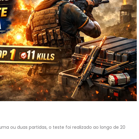
a ou duas partidas, o teste foi realizado ao longo de 20