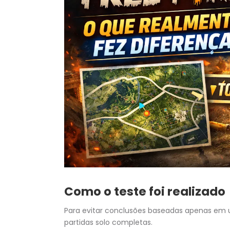
Como o teste foi realizado
Para evitar conclusões baseadas apenas em um
partidas solo completas.